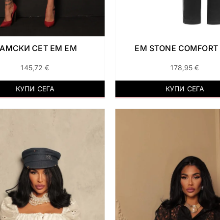
АМСКИ СЕТ ЕМ ЕМ
EM STONE COMFORT 
145,72
€
178,95
€
КУПИ СЕГА
КУПИ СЕГА