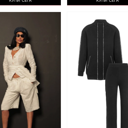
КУПИ СЕГА
КУПИ СЕГА