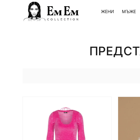
ЖЕНИ
МЪЖЕ
ПРЕДСТ