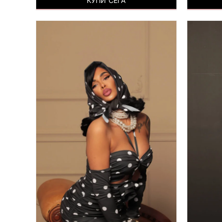
КУПИ СЕГА