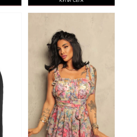
КУПИ СЕГА