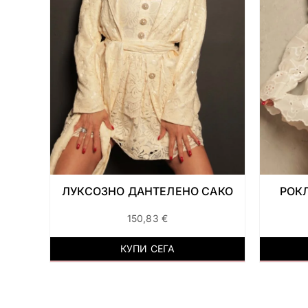
ЛУКСОЗНО ДАНТЕЛЕНО САКО
РОКЛ
150,83
€
КУПИ СЕГА