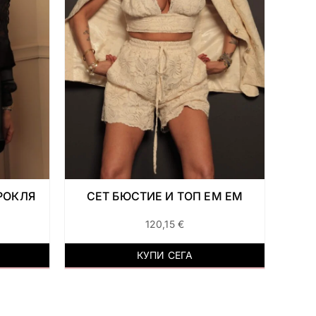
РОКЛЯ
СЕТ БЮСТИЕ И ТОП ЕМ ЕМ
120,15
€
КУПИ СЕГА