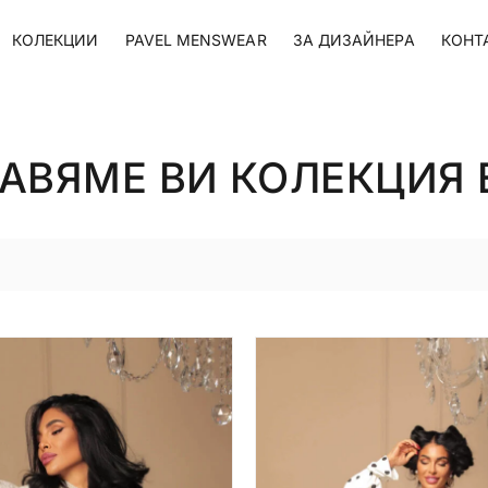
КОЛЕКЦИИ
PAVEL MENSWEAR
ЗА ДИЗАЙНЕРА
КОНТ
АВЯМЕ ВИ КОЛЕКЦИЯ