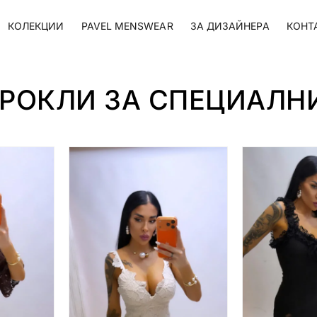
КОЛЕКЦИИ
PAVEL MENSWEAR
ЗА ДИЗАЙНЕРА
КОНТ
 РОКЛИ ЗА СПЕЦИАЛН