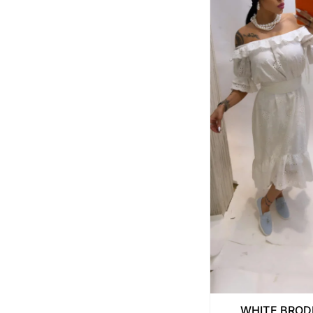
WHITE BROD