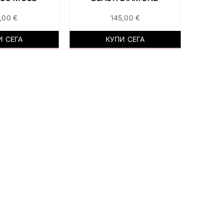
0,00
€
145,00
€
И СЕГА
КУПИ СЕГА