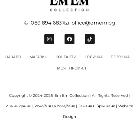
089 894 6837
office@emem.bg
НАЧАЛО
МАГАЗИН
КОНТАКТИ
КОЛИЧКА
ПОРЪЧКА
МОЯТ ПРОФИЛ
Copyright © 2024-2026, Em Em Collection | All Rights Reserved |
Лични данни
|
Условия за ползване
|
Замяна и връщане
|
Website
Design