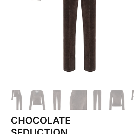
CHOCOLATE
SEDUCTION