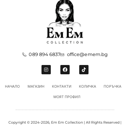
089 894 6837
office@emem.bg
НАЧАЛО
МАГАЗИН
КОНТАКТИ
КОЛИЧКА
ПОРЪЧКА
МОЯТ ПРОФИЛ
Copyright © 2024-2026, Em Em Collection | All Rights Reserved |