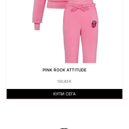
PINK ROCK ATTITUDE
150,83
€
КУПИ СЕГА