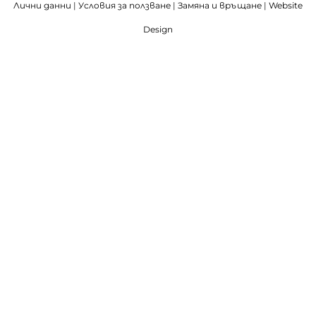
Лични данни
|
Условия за ползване
|
Замяна и връщане
|
Website
Design