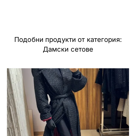
Подобни продукти от категория:
Дамски сетове