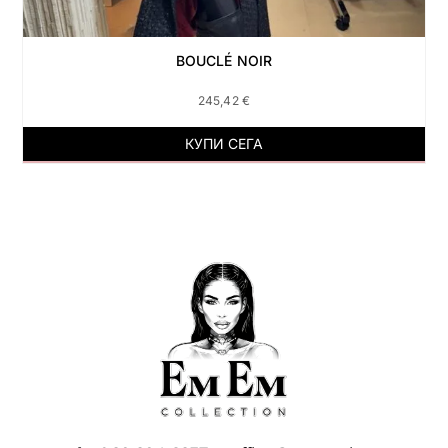
BOUCLÉ NOIR
245,42
€
КУПИ СЕГА