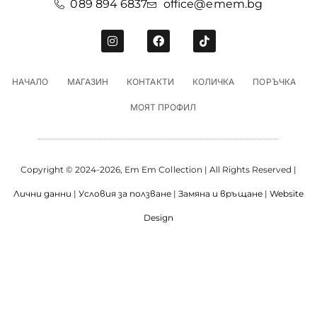
089 894 6837
office@emem.bg
НАЧАЛО
МАГАЗИН
КОНТАКТИ
КОЛИЧКА
ПОРЪЧКА
МОЯТ ПРОФИЛ
Copyright © 2024-2026, Em Em Collection | All Rights Reserved |
Лични данни
|
Условия за ползване
|
Замяна и връщане
|
Website
Design