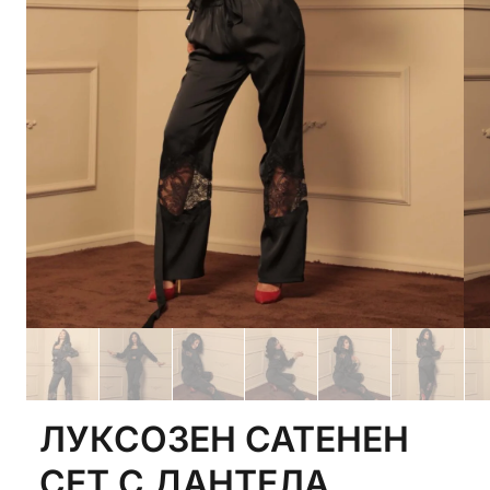
ЛУКСОЗЕН САТЕНЕН
СЕТ С ДАНТЕЛА