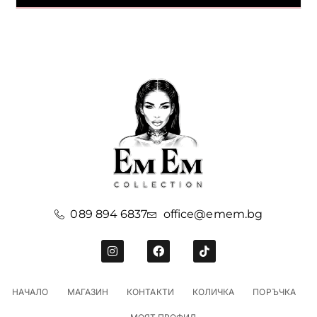
089 894 6837
office@emem.bg
НАЧАЛО
МАГАЗИН
КОНТАКТИ
КОЛИЧКА
ПОРЪЧКА