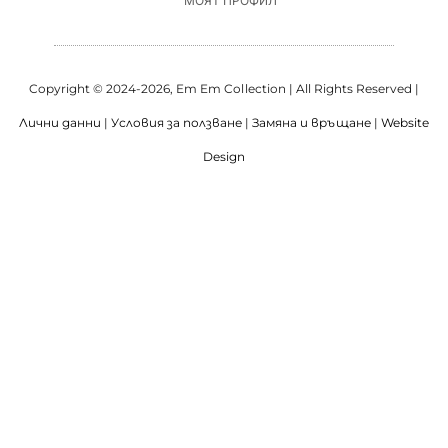
МОЯТ ПРОФИЛ
Copyright © 2024-2026, Em Em Collection | All Rights Reserved |
Лични данни
|
Условия за ползване
|
Замяна и връщане
|
Website
Design