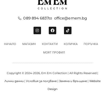
089 894 6837
office@emem.bg
НАЧАЛО
МАГАЗИН
КОНТАКТИ
КОЛИЧКА
ПОРЪЧКА
МОЯТ ПРОФИЛ
Copyright © 2024-2026, Em Em Collection | All Rights Reserved |
Лични данни
|
Условия за ползване
|
Замяна и връщане
|
Website
Design