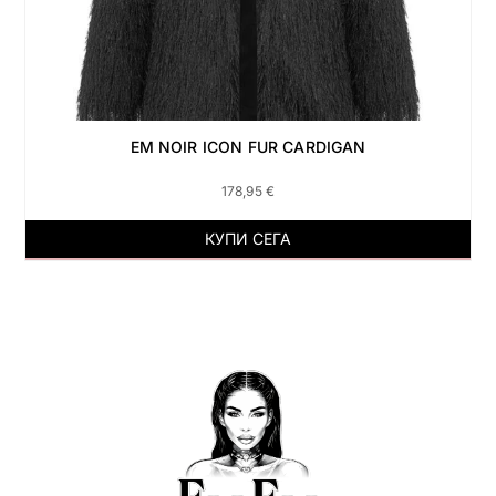
EM NOIR ICON FUR CARDIGAN
178,95
€
КУПИ СЕГА