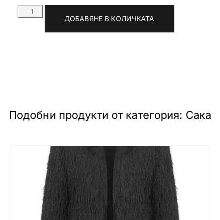
ДОБАВЯНЕ В КОЛИЧКАТА
Подобни продукти от категория:
Сака