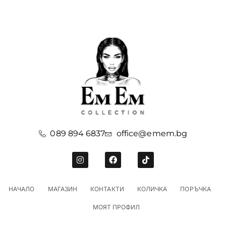
089 894 6837
office@emem.bg
НАЧАЛО
МАГАЗИН
КОНТАКТИ
КОЛИЧКА
ПОРЪЧКА
МОЯТ ПРОФИЛ