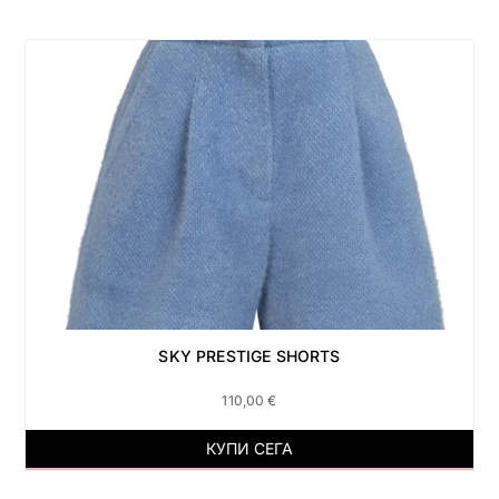
SKY PRESTIGE SHORTS
110,00
€
КУПИ СЕГА