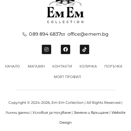
089 894 6837
office@emem.bg
НАЧАЛО
МАГАЗИН
КОНТАКТИ
КОЛИЧКА
ПОРЪЧКА
МОЯТ ПРОФИЛ
Copyright © 2024-2026, Em Em Collection | All Rights Reserved |
Лични данни
|
Условия за ползване
|
Замяна и връщане
|
Website
Design