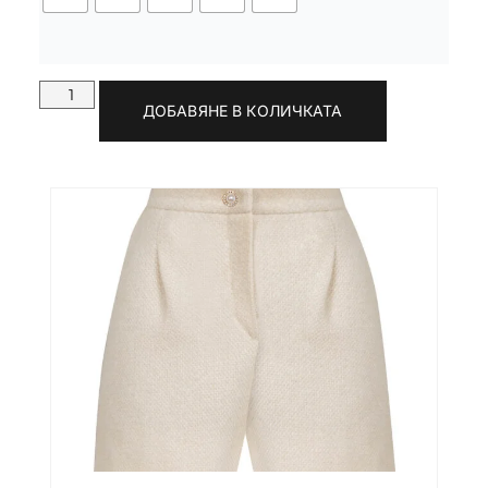
ДОБАВЯНЕ В КОЛИЧКАТА