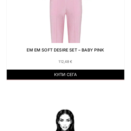
EM EM SOFT DESIRE SET – BABY PINK
112,48
€
КУПИ СЕГА