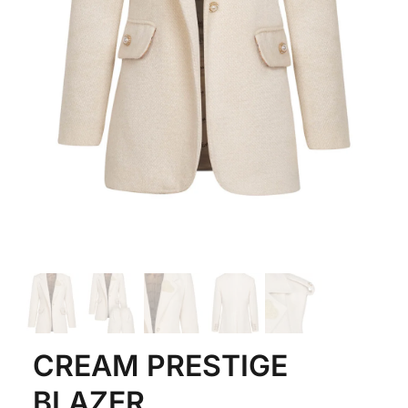
CREAM PRESTIGE
BLAZER