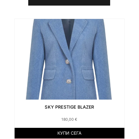
SKY PRESTIGE BLAZER
180,00
€
КУПИ СЕГА