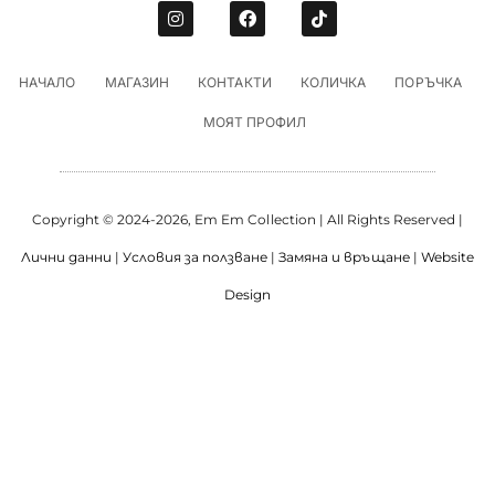
НАЧАЛО
МАГАЗИН
КОНТАКТИ
КОЛИЧКА
ПОРЪЧКА
МОЯТ ПРОФИЛ
Copyright © 2024-2026, Em Em Collection | All Rights Reserved |
Лични данни
|
Условия за ползване
|
Замяна и връщане
|
Website
Design