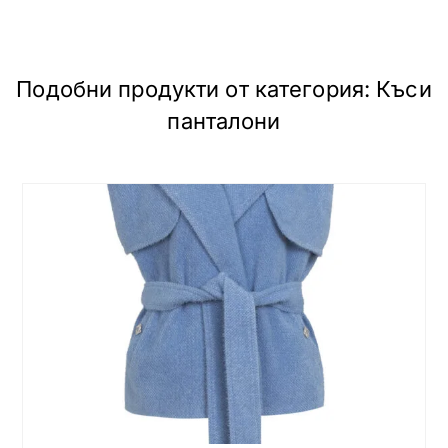
Подобни продукти от категория:
Къси
панталони