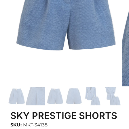
SKY PRESTIGE SHORTS
SKU:
MKT-34138