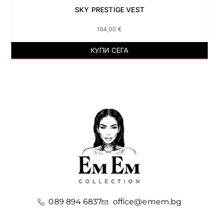
SKY PRESTIGE VEST
164,00
€
КУПИ СЕГА
089 894 6837
office@emem.bg