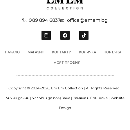
089 894 6837
office@emem.bg
НАЧАЛО
МАГАЗИН
КОНТАКТИ
КОЛИЧКА
ПОРЪЧКА
МОЯТ ПРОФИЛ
Copyright © 2024-2026, Em Em Collection | All Rights Reserved |
Лични данни
|
Условия за ползване
|
Замяна и връщане
|
Website
Design