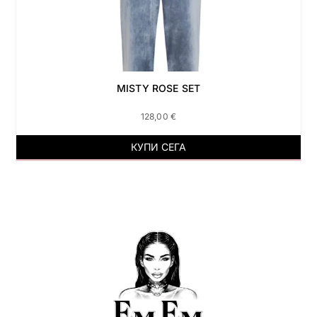
MISTY ROSE SET
128,00
€
КУПИ СЕГА