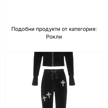
Подобни продукти от категория:
Рокли