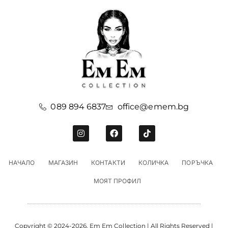
089 894 6837
office@emem.bg
НАЧАЛО
МАГАЗИН
КОНТАКТИ
КОЛИЧКА
ПОРЪЧКА
МОЯТ ПРОФИЛ
Copyright © 2024-2026, Em Em Collection | All Rights Reserved |