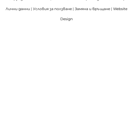
Лични данни
|
Условия за ползване
|
Замяна и връщане
|
Website
Design