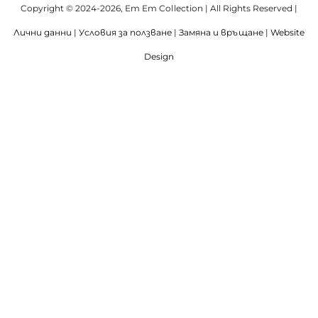
Copyright © 2024-2026, Em Em Collection | All Rights Reserved |
Лични данни
|
Условия за ползване
|
Замяна и връщане
|
Website
Design