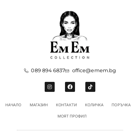
089 894 6837
office@emem.bg
НАЧАЛО
МАГАЗИН
КОНТАКТИ
КОЛИЧКА
ПОРЪЧКА
МОЯТ ПРОФИЛ