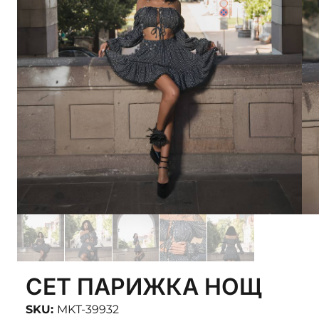
СЕТ ПАРИЖКА НОЩ
SKU:
MKT-39932