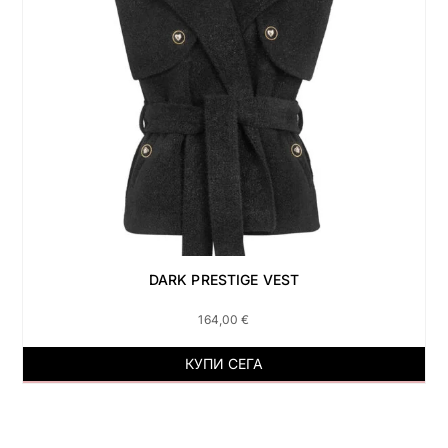
DARK PRESTIGE VEST
164,00
€
КУПИ СЕГА